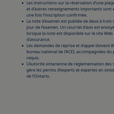
Les instructions sur la réservation d’une pla
et d’autres renseignements importants sont 
une fois l’inscription confirmée.
La note d’examen est publiée de deux à trois
jour de l’examen. Un courriel d’avis est env
lorsque la note est disponible sur le site Web d
d’assurance.
Les demandes de reprise et d’appel doivent 
bureau national de l’ACEI, accompagnées du 
requis.
L’Autorité ontarienne de réglementation des s
gère les permis d’experts et expertes en sini
de l’Ontario.