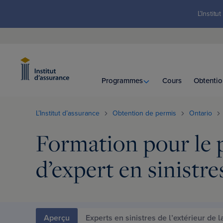
L’Instit
Programmes
Cours
Obtentio
L’Institut d’assurance
Obtention de permis
Ontario
Formation pour le 
d’expert en sinistre
Aperçu
Experts en sinistres de l’extérieur de 