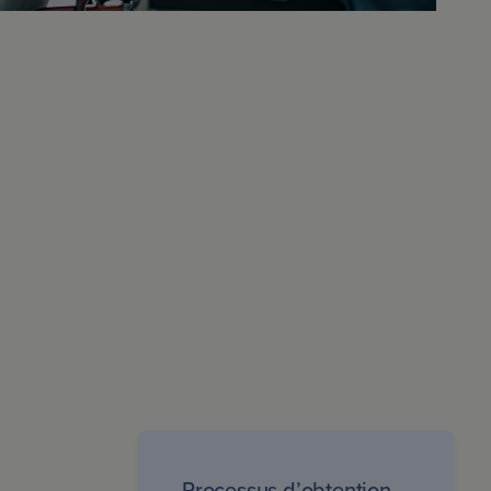
Processus d’obtention