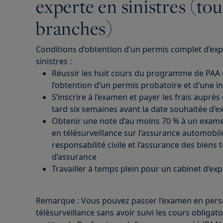
experte en sinistres (tou
branches)
Conditions d’obtention d’un permis complet d’exp
sinistres :
Réussir les huit cours du programme de PAA 
l’obtention d’un permis probatoire et d’une in
S’inscrire à l’examen et payer les frais auprès 
tard six semaines avant la date souhaitée d’
Obtenir une note d’au moins 70 % à un exam
en télésurveillance sur l’assurance automobile
responsabilité civile et l’assurance des biens t
d’assurance
Travailler à temps plein pour un cabinet d’e
Remarque : Vous pouvez passer l’examen en per
télésurveillance sans avoir suivi les cours obligat