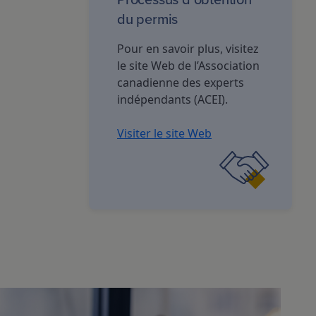
du permis
Pour en savoir plus, visitez
le site Web de l’Association
canadienne des experts
indépendants (ACEI).
Visiter le site Web