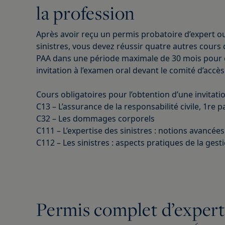
la profession
Après avoir reçu un permis probatoire d’expert o
sinistres, vous devez réussir quatre autres cou
PAA dans une période maximale de 30 mois pour 
invitation à l’examen oral devant le comité d’accès
Cours obligatoires pour l’obtention d’une invitatio
C13 – L’assurance de la responsabilité civile, 1re p
C32 – Les dommages corporels
C111 – L’expertise des sinistres : notions avancées
C112 – Les sinistres : aspects pratiques de la gest
Permis complet d’expert