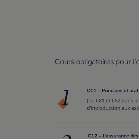
Cours obligatoires pour l’
C11 – Principes et prat
(ou C81 et C82 dans le
d’introduction aux as
C12 – L’assurance des