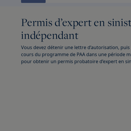
Permis d’expert en sinis
indépendant
Vous devez détenir une lettre d’autorisation, puis
cours du programme de PAA dans une période m
pour obtenir un permis probatoire d’expert en sin