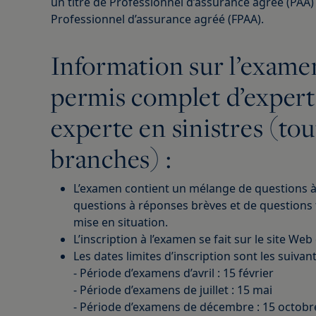
un titre de Professionnel d’assurance agréé (PAA)
Professionnel d’assurance agréé (FPAA).
Information sur l’exame
permis complet d’expert
experte en sinistres (tou
branches) :
L’examen contient un mélange de questions à 
questions à réponses brèves et de questions
mise en situation.
L’inscription à l’examen se fait sur le site Web 
Les dates limites d’inscription sont les suivant
- Période d’examens d’avril : 15 février
- Période d’examens de juillet : 15 mai
- Période d’examens de décembre : 15 octobr